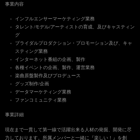
事業内容
インフルエンサーマーケティング業務
タレント/モデル/アーティストの育成、及びキャスティン
グ
ブライダルプロダクション・プロモーション及び、キャ
スティング業務
インターネット番組の企画、製作
各種イベントの企画、製作、運営業務
楽曲原盤製作及びプロデュース
グッズ制作/企画
データマーケティング業務
ファンコミュニティ業務
事業詳細
現在まで一貫して第一線で活躍出来る人材の発掘、開発に尽
力しております。所属メンバーと一緒に『楽しい！』を創